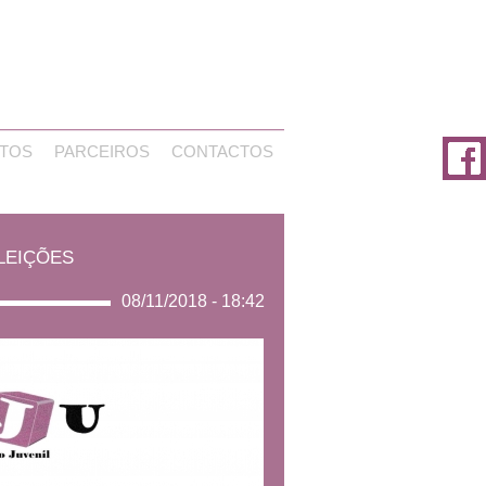
TOS
PARCEIROS
CONTACTOS
ELEIÇÕES
08/11/2018 - 18:42