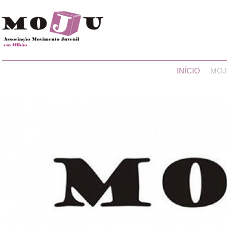
INÍCIO
MOJ