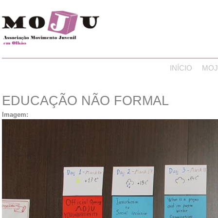
INÍCIO
MOJ
EDUCAÇÃO NÃO FORMAL
Imagem: